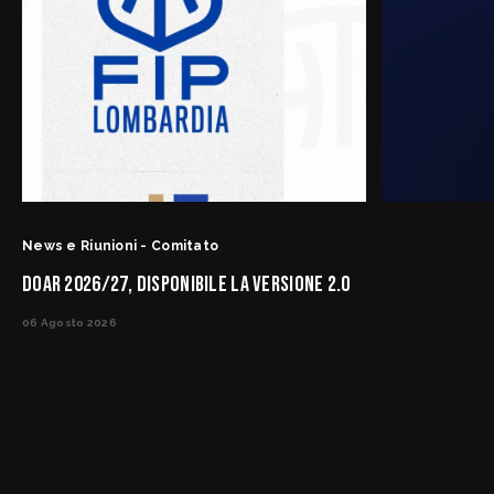
News e Riunioni - Comitato
DOAR 2026/27, DISPONIBILE LA VERSIONE 2.0
06 Agosto 2026